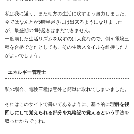
私は我に返り、また朝方の生活に戻すよう努力しました。
今ではなんとか5時半起きには出来るようになりました
が、最盛期の4時起きはまだできません。
一度崩した生活リズムを戻すのは大変なので、例え電験三
種を合格できたとしても、その生活スタイルを維持した方
がよいでしょう。
エネルギー管理士
私の場合、電験三種は意外と簡単に取れてしまいました。
それはこのサイトで書いてあるように、基本的に
理解を後
回しにして覚えられる部分を丸暗記で覚えるという
手法を
取ったからですね。