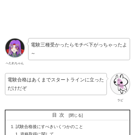
電験三種受かったらモチベ下がっちゃったよ
～
へたれちゃん
電験合格はあくまでスタートラインに立った
だけだぞ
ラビ
目次
試験合格後にすべきいくつかのこと
資格取得に関して