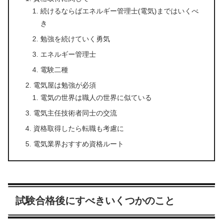
続けるならばエネルギー管理士(電気)まではいくべ
き
勉強を続けていく勇気
エネルギー管理士
電験二種
電気屋は勉強が必須
電気の世界は職人の世界に似ている
電気主任技術者同士の交流
資格取得したら転職も考慮に
電気業界おすすめ資格ルート
試験合格後にすべきいくつかのこと