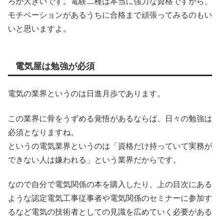
ろが大きいです。電験二種は本当に強力な資格ですから、
モチベーションがあるうちに合格まで頑張ってみるのもい
いと思いますよ。
電気屋は勉強が必須
電気の業界というのは日進月歩であります。
この業界に骨をうずめる覚悟があるならば、日々の勉強は
必須となりますね。
というの電気業界というのは「資格だけ持っていて実務が
できない人は嫌われる」という業界だからです。
なので自分で電気関係の本を購入したり、上の目次にある
ような認定電気工事従事者や電気関係のセミナーに参加す
るなど電気の技術者としての見識を広めていく必要がある