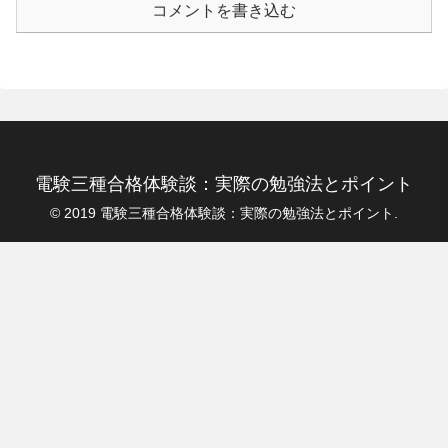
コメントを書き込む
電験三種合格体験談：実際の勉強法とポイント
© 2019 電験三種合格体験談：実際の勉強法とポイント.