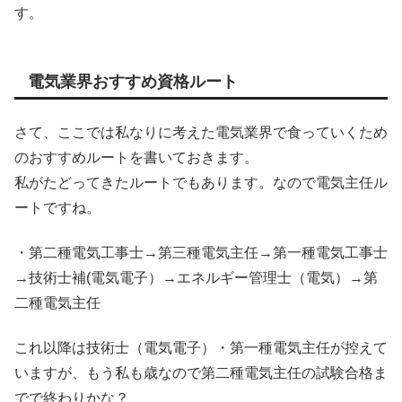
す。
電気業界おすすめ資格ルート
さて、ここでは私なりに考えた電気業界で食っていくため
のおすすめルートを書いておきます。
私がたどってきたルートでもあります。なので電気主任ル
ートですね。
・第二種電気工事士→第三種電気主任→第一種電気工事士
→技術士補(電気電子）→エネルギー管理士（電気）→第
二種電気主任
これ以降は技術士（電気電子）・第一種電気主任が控えて
いますが、もう私も歳なので第二種電気主任の試験合格ま
でで終わりかな？