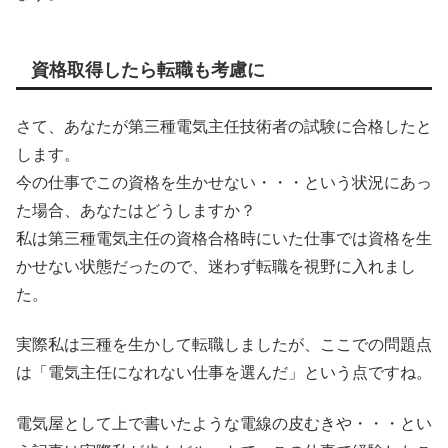
資格取得したら転職も考慮に
さて、あなたが第三種電気主任技術者の試験に合格したと
します。
今の仕事でこの資格を生かせない・・・という状況にあっ
た場合、あなたはどうしますか？
私は第三種電気主任の資格合格時にいた仕事では資格を生
かせない状態だったので、迷わず転職を視野に入れまし
た。
実際私は三種を生かして転職しましたが、ここでの問題点
は「電気主任になれない仕事を選んだ」という点ですね。
電気屋として上で書いたような電線の皮むきや・・・とい