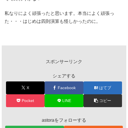
私なりによく頑張ったと思います。本当によく頑張っ
た・・・はじめは四則演算も怪しかったのに。
スポンサーリンク
シェアする
X
Facebook
はてブ
Pocket
LINE
コピー
astoraをフォローする