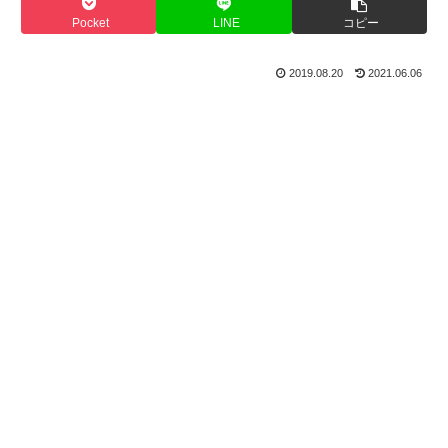
Pocket
LINE
コピー
2019.08.20
2021.06.06