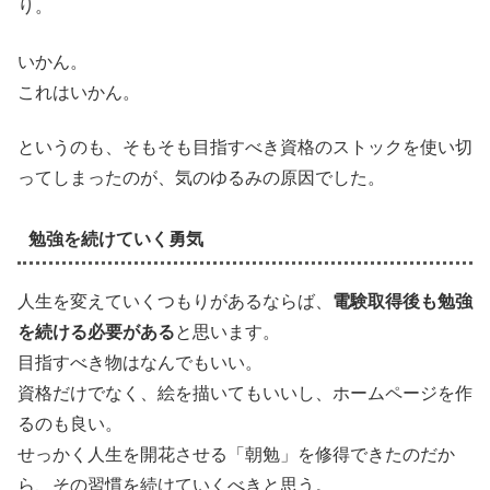
り。
いかん。
これはいかん。
というのも、そもそも目指すべき資格のストックを使い切
ってしまったのが、気のゆるみの原因でした。
勉強を続けていく勇気
人生を変えていくつもりがあるならば、
電験取得後も勉強
を続ける必要がある
と思います。
目指すべき物はなんでもいい。
資格だけでなく、絵を描いてもいいし、ホームページを作
るのも良い。
せっかく人生を開花させる「朝勉」を修得できたのだか
ら、その習慣を続けていくべきと思う。